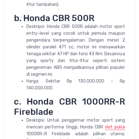
fitur tambahan).
b. Honda CBR 500R
Deskripsi: Honda CBR 500R adalah motor sport
entry-level yang cocok untuk pemula maupun
pengendara berpengalaman. Dengan mesin 2
silinder paralel 471 cc, motor ini menawarkan
tenaga sekitar 47 HP dan torsi 43 Nm. Desainnya
yang sporty dan fitur-fitur seperti sistem
pengereman ABS menjadikannya pilihan populer
di segmen ini.
Harga: Sekitar Rp 130.000.000 – Rp
140.000.000.
c. Honda CBR 1000RR-R
Fireblade
Deskripsi: Untuk penggemar motor sport yang
mencari performa tinggi, Honda CBR
slot pulsa
1000RR-R Fireblade adalah pilihan utama.