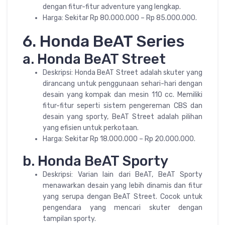
dengan fitur-fitur adventure yang lengkap.
Harga: Sekitar Rp 80.000.000 – Rp 85.000.000.
6. Honda BeAT Series
a. Honda BeAT Street
Deskripsi: Honda BeAT Street adalah skuter yang
dirancang untuk penggunaan sehari-hari dengan
desain yang kompak dan mesin 110 cc. Memiliki
fitur-fitur seperti sistem pengereman CBS dan
desain yang sporty, BeAT Street adalah pilihan
yang efisien untuk perkotaan.
Harga: Sekitar Rp 18.000.000 – Rp 20.000.000.
b. Honda BeAT Sporty
Deskripsi: Varian lain dari BeAT, BeAT Sporty
menawarkan desain yang lebih dinamis dan fitur
yang serupa dengan BeAT Street. Cocok untuk
pengendara yang mencari skuter dengan
tampilan sporty.