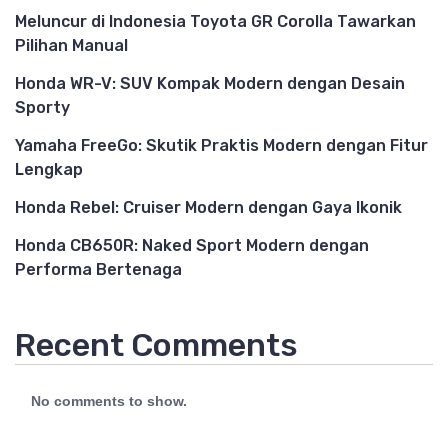
Meluncur di Indonesia Toyota GR Corolla Tawarkan
Pilihan Manual
Honda WR-V: SUV Kompak Modern dengan Desain
Sporty
Yamaha FreeGo: Skutik Praktis Modern dengan Fitur
Lengkap
Honda Rebel: Cruiser Modern dengan Gaya Ikonik
Honda CB650R: Naked Sport Modern dengan
Performa Bertenaga
Recent Comments
No comments to show.