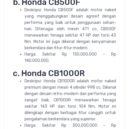
b. Honda CB500F
Deskripsi: Honda CB500F adalah motor naked
yang menggabungkan desain agresif dengan
performa yang baik untuk penggunaan sehari-
hari. Ditenagai oleh mesin 471 cc, CB500F
menawarkan tenaga sekitar 47 HP dan torsi 43
Nm. Motor ini juga dikenal dengan kenyamanan
berkendara dan fitur-fitur modern.
Harga: Sekitar Rp 130.000.000 – Rp
140.000.000.
c. Honda CB1000R
Deskripsi: Honda CB1000R adalah motor naked
premium dengan mesin 4 silinder 998 cc. Dikenal
dengan desain retro-modern dan performa yang
sangat baik, CB1000R menawarkan tenaga
sekitar 143 HP dan torsi 104 Nm. Motor ini
dilengkapi dengan berbagai fitur canggih untuk
pengalaman berkendara yang superior.
Harga: Sekitar Rp 300.000.000 – Rp