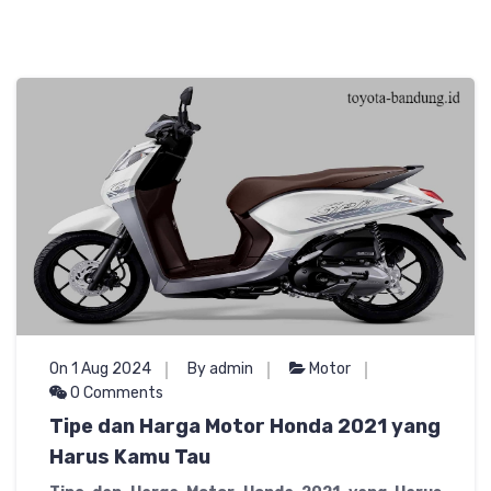
On 1 Aug 2024
By admin
Motor
0 Comments
Tipe dan Harga Motor Honda 2021 yang
Harus Kamu Tau