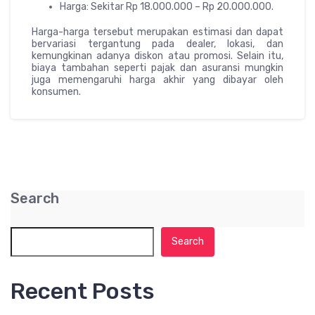
Harga: Sekitar Rp 18.000.000 – Rp 20.000.000.
Harga-harga tersebut merupakan estimasi dan dapat
bervariasi tergantung pada dealer, lokasi, dan
kemungkinan adanya diskon atau promosi. Selain itu,
biaya tambahan seperti pajak dan asuransi mungkin
juga memengaruhi harga akhir yang dibayar oleh
konsumen.
Search
Search
Recent Posts