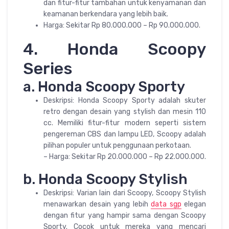
dan fitur-fitur tambahan untuk kenyamanan dan
keamanan berkendara yang lebih baik.
Harga: Sekitar Rp 80.000.000 – Rp 90.000.000.
4. Honda Scoopy
Series
a. Honda Scoopy Sporty
Deskripsi: Honda Scoopy Sporty adalah skuter
retro dengan desain yang stylish dan mesin 110
cc. Memiliki fitur-fitur modern seperti sistem
pengereman CBS dan lampu LED, Scoopy adalah
pilihan populer untuk penggunaan perkotaan.
– Harga: Sekitar Rp 20.000.000 – Rp 22.000.000.
b. Honda Scoopy Stylish
Deskripsi: Varian lain dari Scoopy, Scoopy Stylish
menawarkan desain yang lebih
data sgp
elegan
dengan fitur yang hampir sama dengan Scoopy
Sporty. Cocok untuk mereka yang mencari