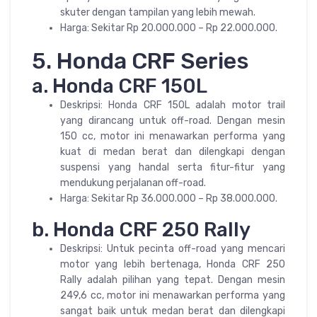
skuter dengan tampilan yang lebih mewah.
Harga: Sekitar Rp 20.000.000 – Rp 22.000.000.
5. Honda CRF Series
a. Honda CRF 150L
Deskripsi: Honda CRF 150L adalah motor trail
yang dirancang untuk off-road. Dengan mesin
150 cc, motor ini menawarkan performa yang
kuat di medan berat dan dilengkapi dengan
suspensi yang handal serta fitur-fitur yang
mendukung perjalanan off-road.
Harga: Sekitar Rp 36.000.000 – Rp 38.000.000.
b. Honda CRF 250 Rally
Deskripsi: Untuk pecinta off-road yang mencari
motor yang lebih bertenaga, Honda CRF 250
Rally adalah pilihan yang tepat. Dengan mesin
249,6 cc, motor ini menawarkan performa yang
sangat baik untuk medan berat dan dilengkapi