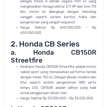
Dengan mesin 4 silinder segaris 999 cc yang
menghasilkan tenaga sekitar 217 HP dan torsi 113
Nm, motor ini dilengkapi dengan teknologi
canggih seperti sistem kontrol traksi dan
pengereman yang sangat responsif.
Harga: Sekitar Rp 600.000.000 – Rp
650.000.000.
2. Honda CB Series
a. Honda CB150R
Streetfire
Deskripsi: Honda CB150R Streetfire adalah motor
naked sport yang menawarkan performa handal
dengan mesin 150 cc. Dengan desain modern dan
fitur seperti sistem pengereman ABS serta
lampu LED, CB150R adalah pilihan yang baik
untuk penggunaan sehari-hari.
Harga: Sekitar Rp 33.000.000 – Rp 35.000.000.