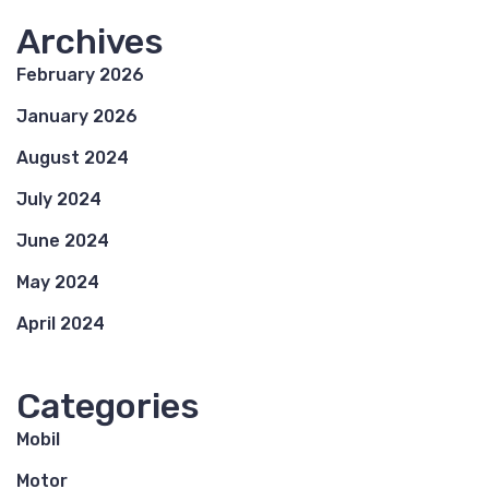
Archives
February 2026
January 2026
August 2024
July 2024
June 2024
May 2024
April 2024
Categories
Mobil
Motor