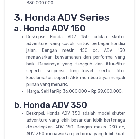
330.000.000.
3. Honda ADV Series
a. Honda ADV 150
Deskripsi: Honda ADV 150 adalah skuter
adventure yang cocok untuk berbagai kondisi
jalan. Dengan mesin 150 cc, ADV 150
menawarkan kenyamanan dan performa yang
baik. Desainnya yang tangguh dan fitur-fitur
seperti suspensi long-travel serta fitur
keselamatan seperti ABS membuatnya menjadi
pilihan yang menarik.
Harga: Sekitar Rp 36.000.000 – Rp 38.000.000.
b. Honda ADV 350
Deskripsi: Honda ADV 350 adalah model skuter
adventure yang lebih besar dan lebih bertenaga
dibandingkan ADV 150. Dengan mesin 330 cc,
ADV 350 menawarkan performa yang lebih kuat