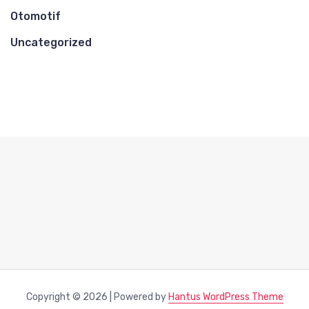
Otomotif
Uncategorized
Copyright © 2026 | Powered by
Hantus WordPress Theme