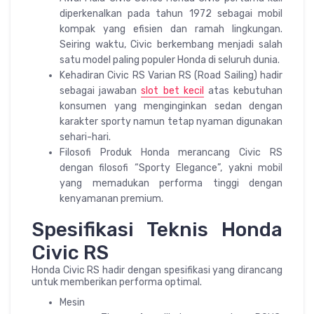
diperkenalkan pada tahun 1972 sebagai mobil
kompak yang efisien dan ramah lingkungan.
Seiring waktu, Civic berkembang menjadi salah
satu model paling populer Honda di seluruh dunia.
Kehadiran Civic RS Varian RS (Road Sailing) hadir
sebagai jawaban
slot bet kecil
atas kebutuhan
konsumen yang menginginkan sedan dengan
karakter sporty namun tetap nyaman digunakan
sehari-hari.
Filosofi Produk Honda merancang Civic RS
dengan filosofi “Sporty Elegance”, yakni mobil
yang memadukan performa tinggi dengan
kenyamanan premium.
Spesifikasi Teknis Honda
Civic RS
Honda Civic RS hadir dengan spesifikasi yang dirancang
untuk memberikan performa optimal.
Mesin