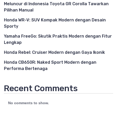
Meluncur di Indonesia Toyota GR Corolla Tawarkan
Pilihan Manual
Honda WR-V: SUV Kompak Modern dengan Desain
Sporty
Yamaha FreeGo: Skutik Praktis Modern dengan Fitur
Lengkap
Honda Rebel: Cruiser Modern dengan Gaya Ikonik
Honda CB650R: Naked Sport Modern dengan
Performa Bertenaga
Recent Comments
No comments to show.