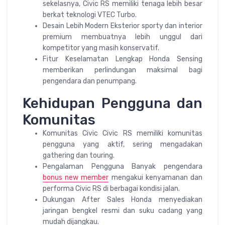
sekelasnya, Civic RS memiliki tenaga lebih besar
berkat teknologi VTEC Turbo.
Desain Lebih Modern Eksterior sporty dan interior
premium membuatnya lebih unggul dari
kompetitor yang masih konservatif.
Fitur Keselamatan Lengkap Honda Sensing
memberikan perlindungan maksimal bagi
pengendara dan penumpang.
Kehidupan Pengguna dan
Komunitas
Komunitas Civic Civic RS memiliki komunitas
pengguna yang aktif, sering mengadakan
gathering dan touring.
Pengalaman Pengguna Banyak pengendara
bonus new member
mengakui kenyamanan dan
performa Civic RS di berbagai kondisi jalan.
Dukungan After Sales Honda menyediakan
jaringan bengkel resmi dan suku cadang yang
mudah dijangkau.