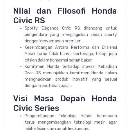
Nilai dan Filosofi Honda
Civic RS
Sporty Elegance Civic RS dirancang untuk
pengendara yang menginginkan sedan sporty
dengan kenyamanan premium.
Keseimbangan Antara Performa dan Efisiensi
Mesin turbo tidak hanya bertenaga, tetapi juga
efisien dalam konsumsi bahan bakar.
Komitmen Honda terhadap Inovasi Kehadiran
Civic RS menunjukkan komitmen Honda dalam
menghadirkan produk inovatif yang sesuai
dengan kebutuhan pasar.
Visi Masa Depan Honda
Civic Series
Pengembangan Teknologi Honda berencana
terus mengembangkan teknologi mesin agar
lebih efisien dan ramah lingkungan.