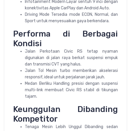
Infotainment Modern Layar sentuh 9 inci dengan
konektivitas Apple CarPlay dan Android Auto.
Driving Mode Tersedia mode ECON, Normal, dan
Sport untuk menyesuaikan gaya berkendara.
Performa di Berbagai
Kondisi
Jalan Perkotaan Civic RS tetap nyaman
digunakan di jalan raya berkat suspensi empuk
dan transmisi CVT yang halus.
Jalan Tol Mesin turbo memberikan akselerasi
responsif, ideal untuk perjalanan jarak jauh.
Medan Berliku Handling presisi dengan suspensi
multi-link membuat Civic RS stabil di tikungan
tajam.
Keunggulan Dibanding
Kompetitor
Tenaga Mesin Lebih Unggul Dibanding sedan