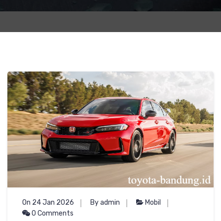
On 24 Jan 2026
By admin
Mobil
0 Comments