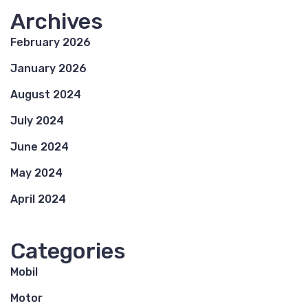
Archives
February 2026
January 2026
August 2024
July 2024
June 2024
May 2024
April 2024
Categories
Mobil
Motor