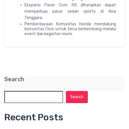
Ekspansi Pasar Civic RS diharapkan dapat
memperluas pasar sedan sporty di Asia
Tenggara.
Pemberdayaan Komunitas Honda mendukung
komunitas Civic untuk terus berkembang melalui
event dan kegiatan resmi.
Search
Search
Recent Posts