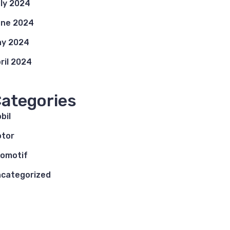
ly 2024
ne 2024
y 2024
ril 2024
ategories
bil
tor
omotif
categorized