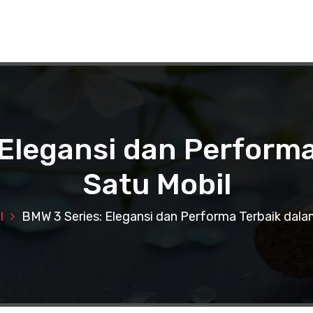
 Elegansi dan Performa
Satu Mobil
l
BMW 3 Series: Elegansi dan Performa Terbaik dala