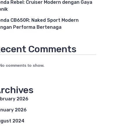
nda Rebel: Cruiser Modern dengan Gaya
onik
nda CB650R: Naked Sport Modern
ngan Performa Bertenaga
ecent Comments
No comments to show.
rchives
bruary 2026
nuary 2026
gust 2024