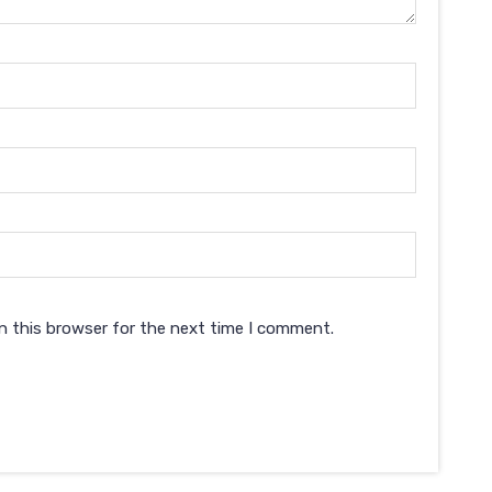
n this browser for the next time I comment.