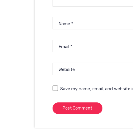
Name
*
Email
*
Website
Save my name, email, and website i