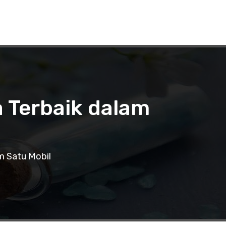
 Terbaik dalam
m Satu Mobil