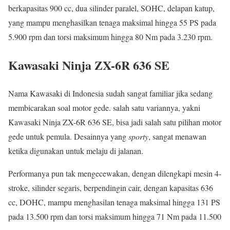
berkapasitas 900 cc, dua silinder paralel, SOHC, delapan katup,
yang mampu menghasilkan tenaga maksimal hingga 55 PS pada
5.900 rpm dan torsi maksimum hingga 80 Nm pada 3.230 rpm.
Kawasaki Ninja ZX-6R 636 SE
Nama Kawasaki di Indonesia sudah sangat familiar jika sedang
membicarakan soal motor gede. salah satu variannya, yakni
Kawasaki Ninja ZX-6R 636 SE, bisa jadi salah satu pilihan motor
gede untuk pemula. Desainnya yang
sporty
, sangat menawan
ketika digunakan untuk melaju di jalanan.
Performanya pun tak mengecewakan, dengan dilengkapi mesin 4-
stroke, silinder segaris, berpendingin cair, dengan kapasitas 636
cc, DOHC, mampu menghasilan tenaga maksimal hingga 131 PS
pada 13.500 rpm dan torsi maksimum hingga 71 Nm pada 11.500