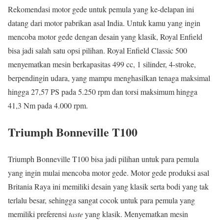
Rekomendasi motor gede untuk pemula yang ke-delapan ini
datang dari motor pabrikan asal India. Untuk kamu yang ingin
mencoba motor gede dengan desain yang klasik, Royal Enfield
bisa jadi salah satu opsi pilihan. Royal Enfield Classic 500
menyematkan mesin berkapasitas 499 cc, 1 silinder, 4-stroke,
berpendingin udara, yang mampu menghasilkan tenaga maksimal
hingga 27,57 PS pada 5.250 rpm dan torsi maksimum hingga
41,3 Nm pada 4.000 rpm.
Triumph Bonneville T100
Triumph Bonneville T100 bisa jadi pilihan untuk para pemula
yang ingin mulai mencoba motor gede. Motor gede produksi asal
Britania Raya ini memiliki desain yang klasik serta bodi yang tak
terlalu besar, sehingga sangat cocok untuk para pemula yang
memiliki preferensi
taste
yang klasik. Menyematkan mesin