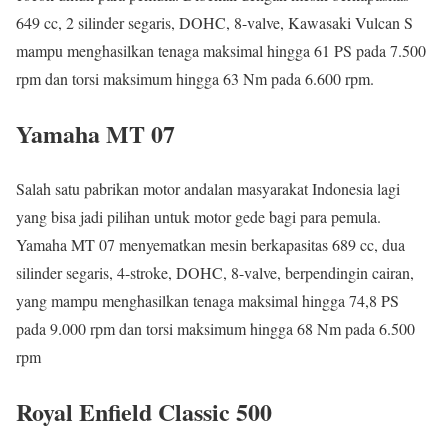
649 cc, 2 silinder segaris, DOHC, 8-valve, Kawasaki Vulcan S
mampu menghasilkan tenaga maksimal hingga 61 PS pada 7.500
rpm dan torsi maksimum hingga 63 Nm pada 6.600 rpm.
Yamaha MT 07
Salah satu pabrikan motor andalan masyarakat Indonesia lagi
yang bisa jadi pilihan untuk motor gede bagi para pemula.
Yamaha MT 07 menyematkan mesin berkapasitas 689 cc, dua
silinder segaris, 4-stroke, DOHC, 8-valve, berpendingin cairan,
yang mampu menghasilkan tenaga maksimal hingga 74,8 PS
pada 9.000 rpm dan torsi maksimum hingga 68 Nm pada 6.500
rpm
Royal Enfield Classic 500