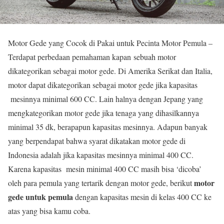
Motor Gede yang Cocok di Pakai untuk Pecinta Motor Pemula –
Terdapat perbedaan pemahaman kapan sebuah motor
dikategorikan sebagai motor gede. Di Amerika Serikat dan Italia,
motor dapat dikategorikan sebagai motor gede jika kapasitas
mesinnya
minimal 600 CC. Lain halnya dengan Jepang yang
mengkategorikan motor gede jika tenaga yang dihasilkannya
minimal 35 dk, berapapun kapasitas mesinnya. Adapun banyak
yang berpendapat bahwa syarat dikatakan motor gede di
Indonesia adalah jika kapasitas mesinnya minimal 400 CC.
Karena kapasitas
mesin
minimal 400 CC masih bisa ‘dicoba’
motor
oleh para pemula yang tertarik dengan motor gede, berikut
gede untuk pemula
dengan kapasitas mesin di kelas 400 CC ke
atas yang bisa kamu coba.