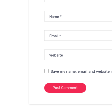
Name
*
Email
*
Website
Save my name, email, and website i