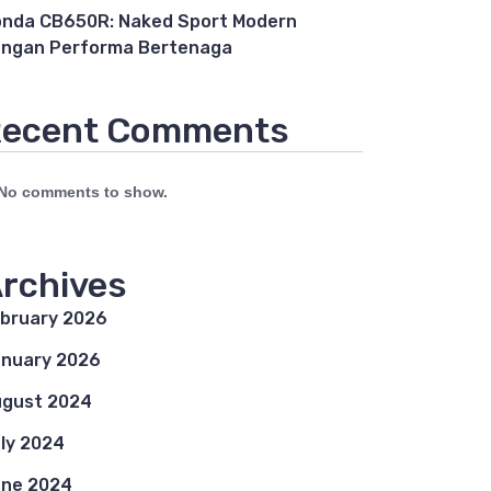
nda CB650R: Naked Sport Modern
ngan Performa Bertenaga
ecent Comments
No comments to show.
rchives
bruary 2026
nuary 2026
gust 2024
ly 2024
ne 2024