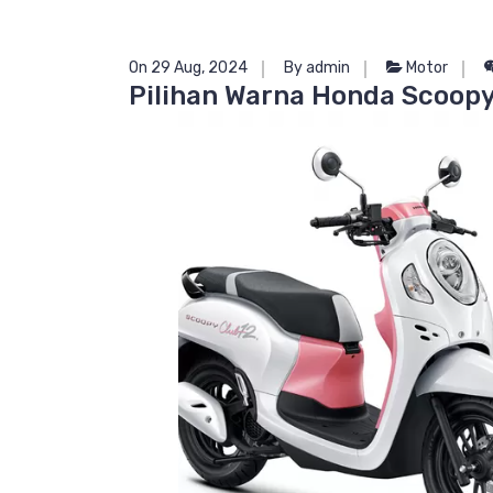
On 29 Aug, 2024
By admin
Motor
Pilihan Warna Honda Scoopy