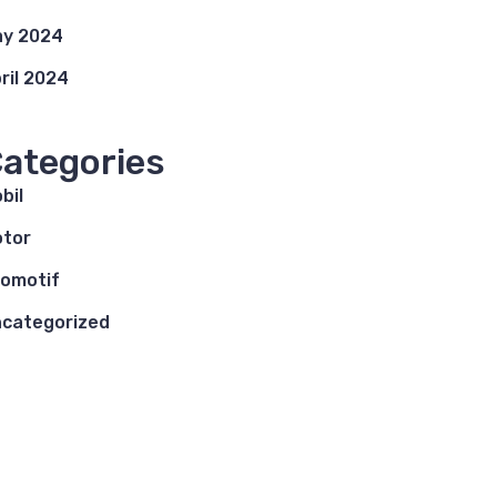
y 2024
ril 2024
ategories
bil
tor
omotif
categorized