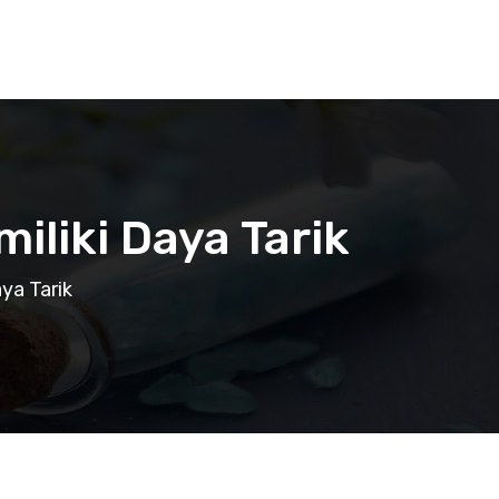
liki Daya Tarik
ya Tarik