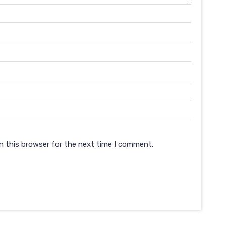
n this browser for the next time I comment.