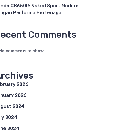
nda CB650R: Naked Sport Modern
ngan Performa Bertenaga
ecent Comments
No comments to show.
rchives
bruary 2026
nuary 2026
gust 2024
ly 2024
ne 2024