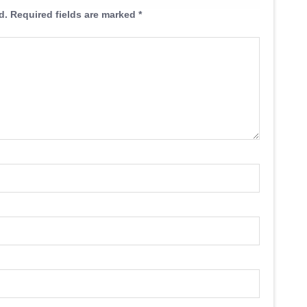
d.
Required fields are marked
*