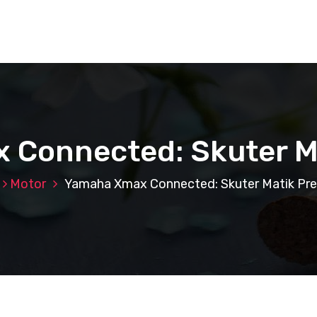
 Connected: Skuter M
Motor
Yamaha Xmax Connected: Skuter Matik Pr