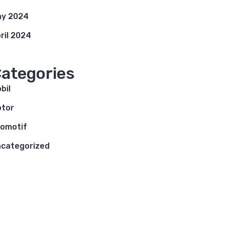
y 2024
ril 2024
ategories
bil
tor
omotif
categorized